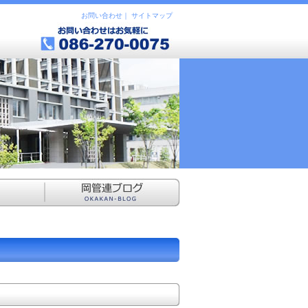
お問い合わせ
｜
サイトマップ