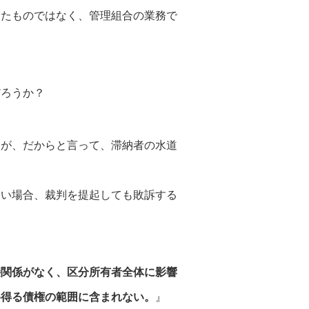
たものではなく、管理組合の業務で
ろうか？
が、だからと言って、滞納者の水道
い場合、裁判を提起しても敗訴する
接関係がなく、区分所有者全体に影響
得る債権の範囲に含まれない。
』