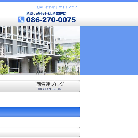
お問い合わせ
｜
サイトマップ