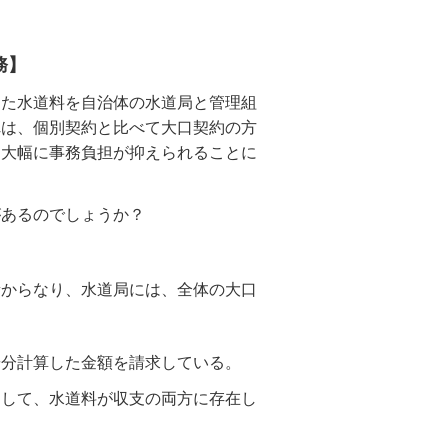
務】
た水道料を自治体の水道局と管理組
れは、個別契約と比べて大口契約の方
、大幅に事務負担が抑えられることに
あるのでしょうか？
からなり、水道局には、全体の大口
分計算した金額を請求している。
して、水道料が収支の両方に存在し