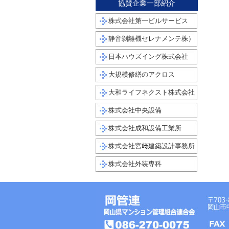
協賛企業一部紹介
株式会社第一ビルサービス
静音剝離機セレナメンテ株）
日本ハウズイング株式会社
大規模修繕のアクロス
大和ライフネクスト株式会社
株式会社中央設備
株式会社成和設備工業所
株式会社宮﨑建築設計事務所
株式会社外装専科