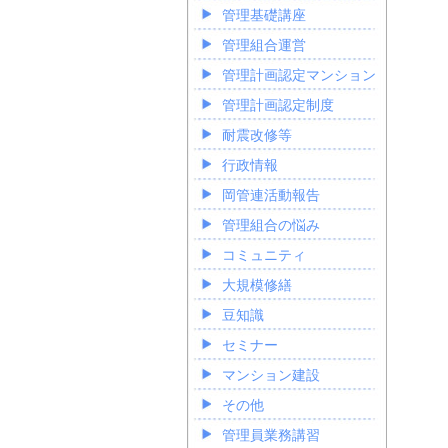
管理基礎講座
管理組合運営
管理計画認定マンション
管理計画認定制度
耐震改修等
行政情報
岡管連活動報告
管理組合の悩み
コミュニティ
大規模修繕
豆知識
セミナー
マンション建設
その他
管理員業務講習