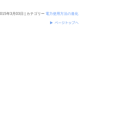
2015年3月03日 | カテゴリー
電力使用方法の進化