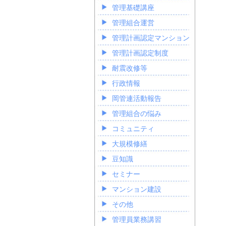
管理基礎講座
管理組合運営
管理計画認定マンション
管理計画認定制度
耐震改修等
行政情報
岡管連活動報告
管理組合の悩み
コミュニティ
大規模修繕
豆知識
セミナー
マンション建設
その他
管理員業務講習