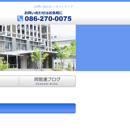
お問い合わせ
｜
サイトマップ