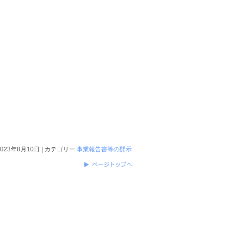
2023年8月10日 | カテゴリー
事業報告書等の開示