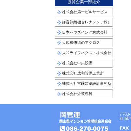
協賛企業一部紹介
株式会社第一ビルサービス
静音剝離機セレナメンテ株）
日本ハウズイング株式会社
大規模修繕のアクロス
大和ライフネクスト株式会社
株式会社中央設備
株式会社成和設備工業所
株式会社宮﨑建築設計事務所
株式会社外装専科